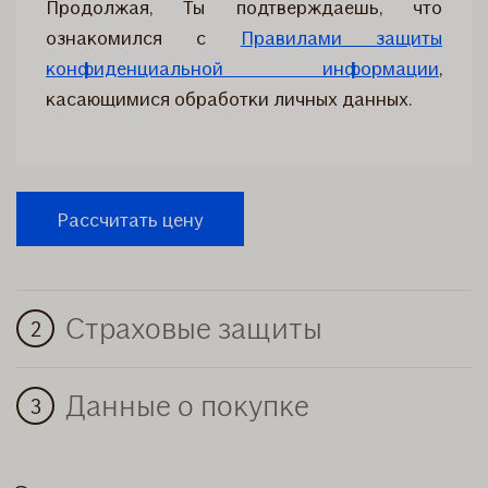
Продолжая, Ты подтверждаешь, что
ознакомился с
Правилами защиты
конфиденциальной информации
,
касающимися обработки личных данных.
Страховые защиты
Данные о покупке