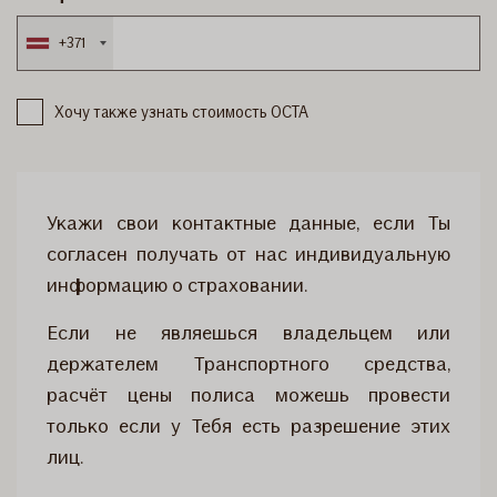
+371
Хочу также узнать стоимость OCTA
Укажи свои контактные данные, если Ты
согласен получать от нас индивидуальную
информацию о страховании.
Если не являешься владельцем или
держателем Транспортного средства,
расчёт цены полиса можешь провести
только если у Тебя есть разрешение этих
лиц.